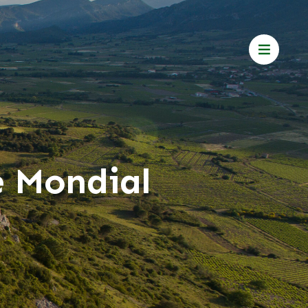
e Mondial