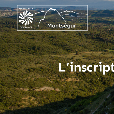
L’inscri