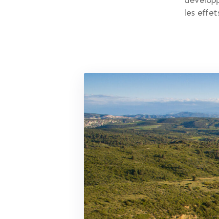
les effe