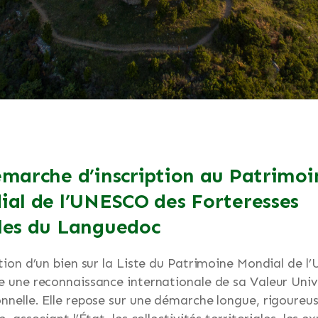
marche d’inscription au Patrimoi
al de l’UNESCO des Forteresses
les du Languedoc
ption d’un bien sur la Liste du Patrimoine Mondial de 
e une reconnaissance internationale de sa Valeur Univ
nnelle. Elle repose sur une démarche longue, rigoureus