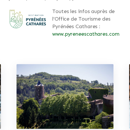
Toutes les infos auprès de
l’Office de Tourisme des
Pyrénées Cathares :
www.pyreneescathares.com