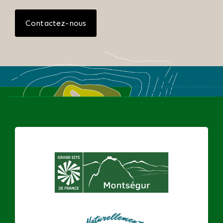
Contactez-nous