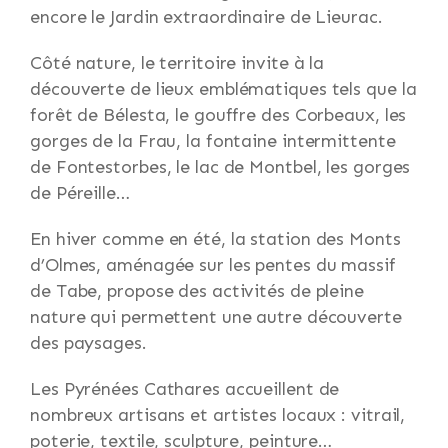
encore le Jardin extraordinaire de Lieurac.
Côté nature, le territoire invite à la
découverte de lieux emblématiques tels que la
forêt de Bélesta, le gouffre des Corbeaux, les
gorges de la Frau, la fontaine intermittente
de Fontestorbes, le lac de Montbel, les gorges
de Péreille…
En hiver comme en été, la station des Monts
d’Olmes, aménagée sur les pentes du massif
de Tabe, propose des activités de pleine
nature qui permettent une autre découverte
des paysages.
Les Pyrénées Cathares accueillent de
nombreux artisans et artistes locaux : vitrail,
poterie, textile, sculpture, peinture…