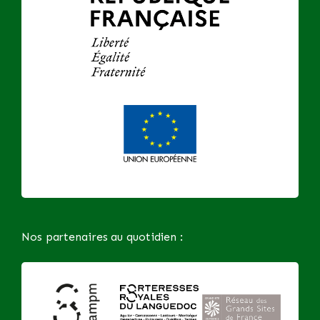
Nos partenaires au quotidien :