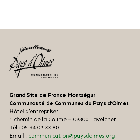
Grand Site de France Montségur
Communauté de Communes du Pays d’Olmes
Hôtel d’entreprises
1 chemin de la Coume – 09300 Lavelanet
Tél : 05 34 09 33 80
Email :
communication@paysdolmes.org