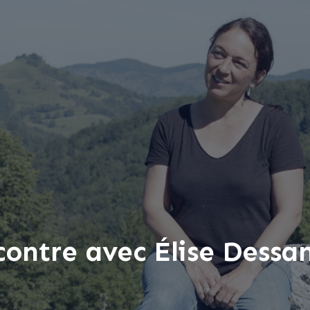
ontre avec Élise Dessa