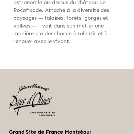
astronomie au-dessus du château de
Rocafixade. Attaché à la diversité des
paysages — falaises, forêts, gorges et
vallées — il voit dans son métier une
manière d’aider chacun à ralentir et à
renouer avec le vivant.
Grand Site de France Montségur