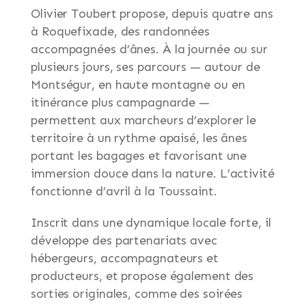
Olivier Toubert propose, depuis quatre ans
à Roquefixade, des randonnées
accompagnées d’ânes. À la journée ou sur
plusieurs jours, ses parcours — autour de
Montségur, en haute montagne ou en
itinérance plus campagnarde —
permettent aux marcheurs d’explorer le
territoire à un rythme apaisé, les ânes
portant les bagages et favorisant une
immersion douce dans la nature. L’activité
fonctionne d’avril à la Toussaint.
Inscrit dans une dynamique locale forte, il
développe des partenariats avec
hébergeurs, accompagnateurs et
producteurs, et propose également des
sorties originales, comme des soirées