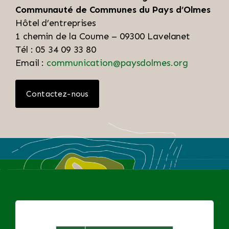
Communauté de Communes du Pays d’Olmes
Hôtel d’entreprises
1 chemin de la Coume – 09300 Lavelanet
Tél : 05 34 09 33 80
Email :
communication@paysdolmes.org
Contactez-nous