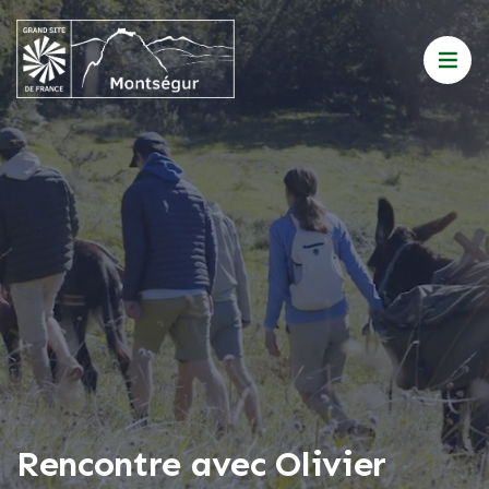
Rencontre avec Olivier