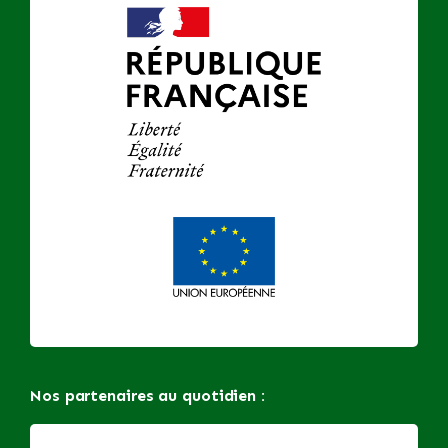
Nos partenaires au quotidien :