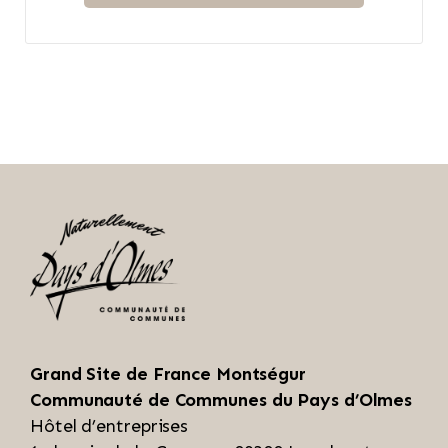
Grand Site de France Montségur
Communauté de Communes du Pays d’Olmes
Hôtel d’entreprises