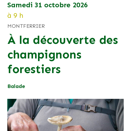
samedi 31 octobre 2026
à 9 h
MONTFERRIER
À la découverte des
champignons
forestiers
Balade