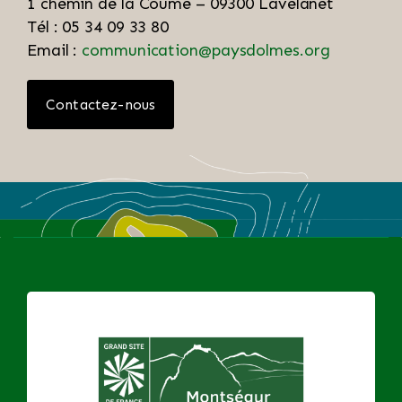
1 chemin de la Coume – 09300 Lavelanet
Tél : 05 34 09 33 80
Email :
communication@paysdolmes.org
Contactez-nous