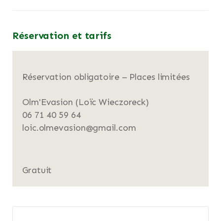
Réservation et tarifs
Réservation obligatoire – Places limitées
Olm'Evasion (Loïc Wieczoreck)
06 71 40 59 64
loic.olmevasion@gmail.com
Gratuit