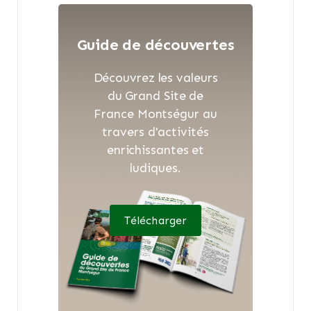
Guide de découvertes
Découvrez les valeurs
du Grand Site de
France Montségur au
travers d'activités
enrichissantes et
ludiques.
Télécharger