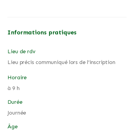
Informations pratiques
Lieu de rdv
Lieu précis communiqué lors de l’inscription
Horaire
à 9 h
Durée
Journée
Âge