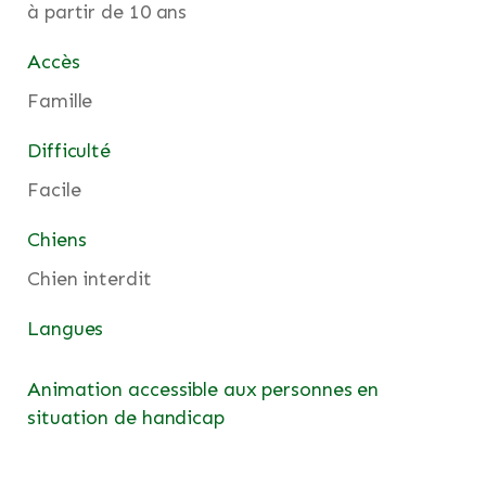
à partir de 10 ans
Accès
Famille
Difficulté
Facile
Chiens
Chien interdit
Langues
Animation accessible aux personnes en
situation de handicap