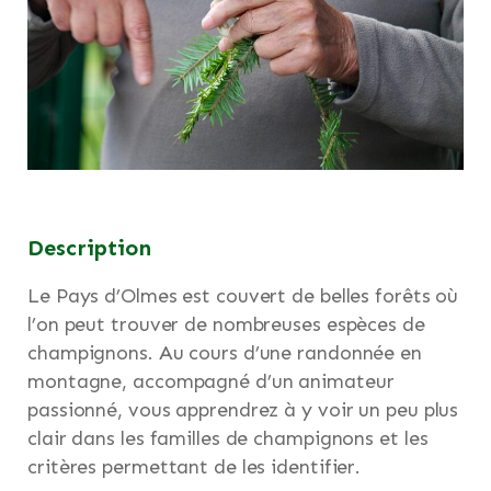
Description
Le Pays d’Olmes est couvert de belles forêts où
l’on peut trouver de nombreuses espèces de
champignons. Au cours d’une randonnée en
montagne, accompagné d’un animateur
passionné, vous apprendrez à y voir un peu plus
clair dans les familles de champignons et les
critères permettant de les identifier.