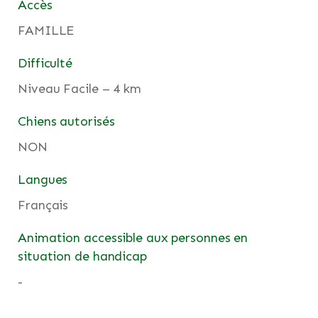
Accès
FAMILLE
Difficulté
Niveau Facile – 4 km
Chiens autorisés
NON
Langues
Français
Animation accessible aux personnes en
situation de handicap
-