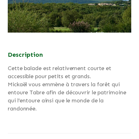
Description
Cette balade est relativement courte et
accessible pour petits et grands.
Mickaël vous emmène à travers la forêt qui
entoure Tabre afin de découvrir le patrimoine
qui l’entoure ainsi que le monde de la
randonnée.