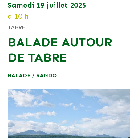
samedi 19 juillet 2025
à 10 h
TABRE
BALADE AUTOUR
DE TABRE
BALADE / RANDO