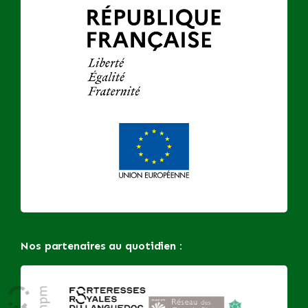
Nos partenaires au quotidien :