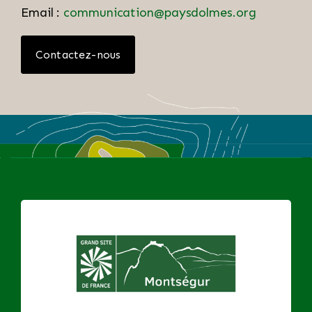
Email :
communication@paysdolmes.org
Contactez-nous