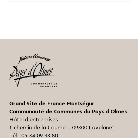
Grand Site de France Montségur
Communauté de Communes du Pays d’Olmes
Hôtel d’entreprises
1 chemin de la Coume – 09300 Lavelanet
Tél : 05 34 09 33 80