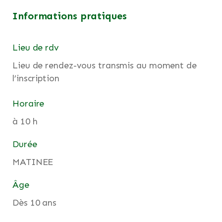
Informations pratiques
Lieu de rdv
Lieu de rendez-vous transmis au moment de
l’inscription
Horaire
à 10 h
Durée
MATINEE
Âge
Dès 10 ans