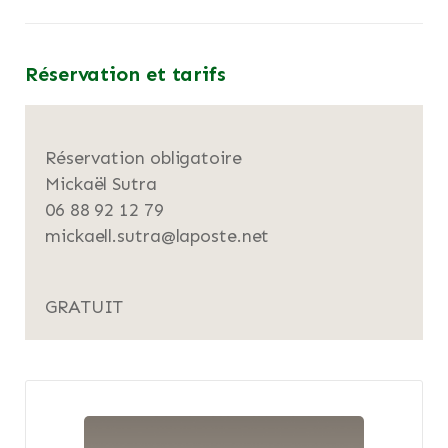
Réservation et tarifs
Réservation obligatoire
Mickaël Sutra
06 88 92 12 79
mickaell.sutra@laposte.net
GRATUIT