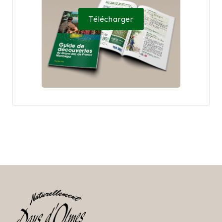
Télécharger