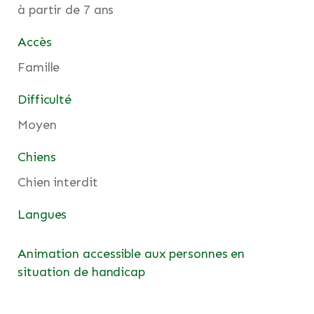
à partir de 7 ans
Accès
Famille
Difficulté
Moyen
Chiens
Chien interdit
Langues
Animation accessible aux personnes en
situation de handicap