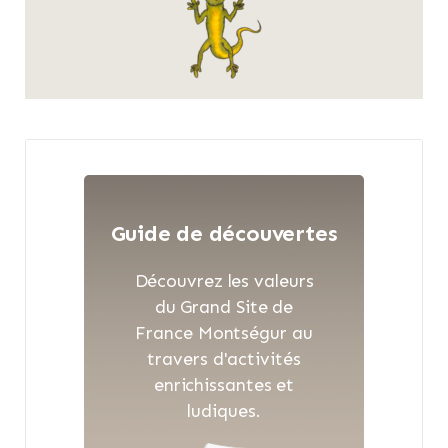
Guide de découvertes
Découvrez les valeurs
du Grand Site de
France Montségur au
travers d'activités
enrichissantes et
ludiques.