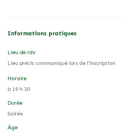
Informations pratiques
Lieu de rdv
Lieu précis communiqué lors de l’inscription
Horaire
à 19 h 30
Durée
Soirée
Âge