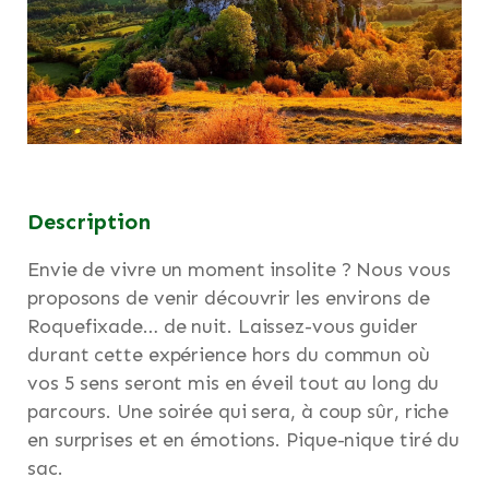
Description
Envie de vivre un moment insolite ? Nous vous
proposons de venir découvrir les environs de
Roquefixade… de nuit. Laissez-vous guider
durant cette expérience hors du commun où
vos 5 sens seront mis en éveil tout au long du
parcours. Une soirée qui sera, à coup sûr, riche
en surprises et en émotions. Pique-nique tiré du
sac.