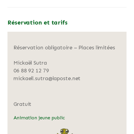
Réservation et tarifs
Réservation obligatoire – Places limitées
Mickaël Sutra
06 88 92 12 79
mickaell.sutra@laposte.net
Gratuit
Animation jeune public