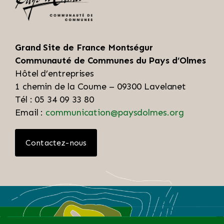
Grand Site de France Montségur
Communauté de Communes du Pays d’Olmes
Hôtel d’entreprises
1 chemin de la Coume – 09300 Lavelanet
Tél : 05 34 09 33 80
Email :
communication@paysdolmes.org
Contactez-nous