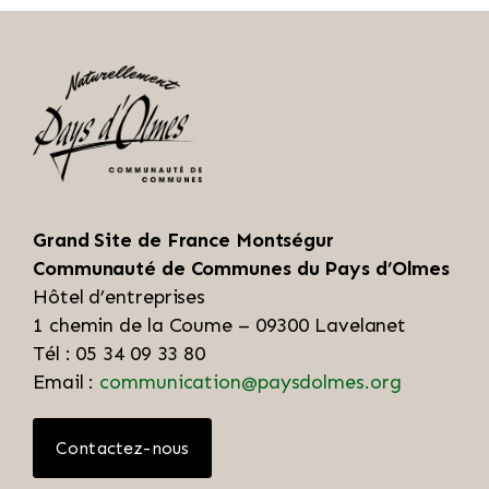
Grand Site de France Montségur
Communauté de Communes du Pays d’Olmes
Hôtel d’entreprises
1 chemin de la Coume – 09300 Lavelanet
Tél : 05 34 09 33 80
Email :
communication@paysdolmes.org
Contactez-nous