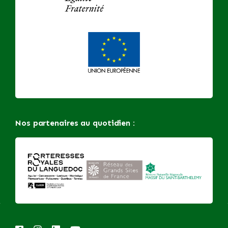
Nos partenaires au quotidien :