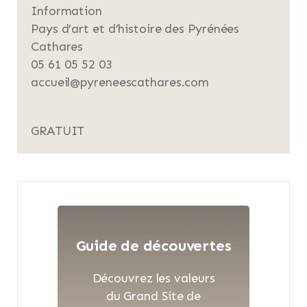
Information
Pays d’art et d’histoire des Pyrénées
Cathares
05 61 05 52 03
accueil@pyreneescathares.com
GRATUIT
Guide de découvertes
Découvrez les valeurs
du Grand Site de