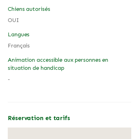
Chiens autorisés
OUI
Langues
Français
Animation accessible aux personnes en
situation de handicap
-
Réservation et tarifs