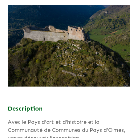
Description
Avec le Pays d’art et d’histoire et la
Communauté de Communes du Pays d’Olmes,