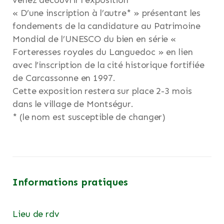
venez découvrir l’exposition
« D’une inscription à l’autre* » présentant les
fondements de la candidature au Patrimoine
Mondial de l’UNESCO du bien en série «
Forteresses royales du Languedoc » en lien
avec l’inscription de la cité historique fortifiée
de Carcassonne en 1997.
Cette exposition restera sur place 2-3 mois
dans le village de Montségur.
* (le nom est susceptible de changer)
Informations pratiques
Lieu de rdv