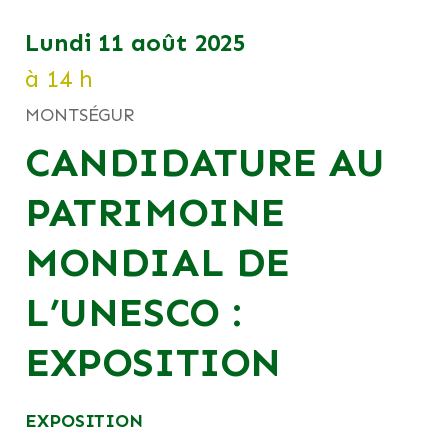
lundi 11 août 2025
à 14 h
MONTSÉGUR
CANDIDATURE AU
PATRIMOINE
MONDIAL DE
L’UNESCO :
EXPOSITION
EXPOSITION