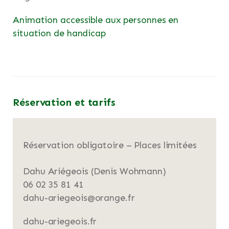
Animation accessible aux personnes en
situation de handicap
Réservation et tarifs
Réservation obligatoire – Places limitées
Dahu Ariégeois (Denis Wohmann)
06 02 35 81 41
dahu-ariegeois@orange.fr
dahu-ariegeois.fr