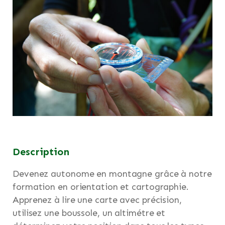
Description
Devenez autonome en montagne grâce à notre
formation en orientation et cartographie.
Apprenez à lire une carte avec précision,
utilisez une boussole, un altimétre et