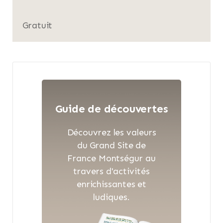
Gratuit
Guide de découvertes
Découvrez les valeurs
du Grand Site de
France Montségur au
travers d'activités
enrichissantes et
ludiques.