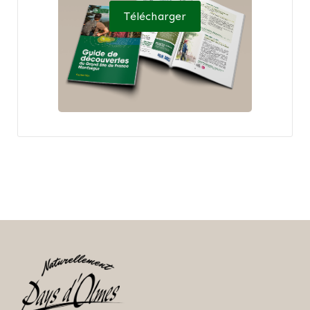
Télécharger