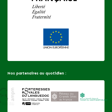
Nos partenaires au quotidien :