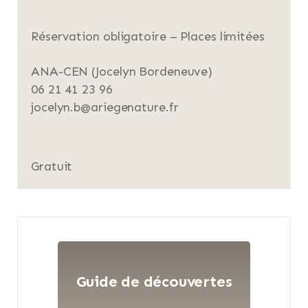
Réservation obligatoire – Places limitées
ANA-CEN (Jocelyn Bordeneuve)
06 21 41 23 96
jocelyn.b@ariegenature.fr
Gratuit
Guide de découvertes