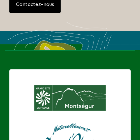
Contactez-nous