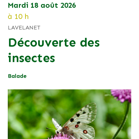
mardi 18 août 2026
à 10 h
LAVELANET
Découverte des
insectes
Balade