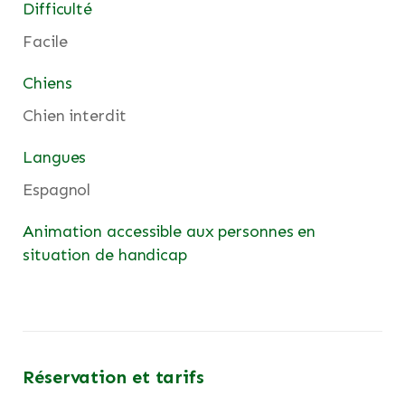
Difficulté
Facile
Chiens
Chien interdit
Langues
Espagnol
Animation accessible aux personnes en
situation de handicap
Réservation et tarifs