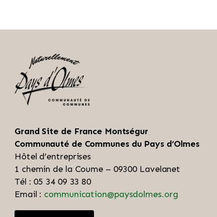
Grand Site de France Montségur
Communauté de Communes du Pays d’Olmes
Hôtel d’entreprises
1 chemin de la Coume – 09300 Lavelanet
Tél : 05 34 09 33 80
Email :
communication@paysdolmes.org