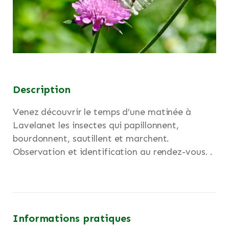
Description
Venez découvrir le temps d’une matinée à
Lavelanet les insectes qui papillonnent,
bourdonnent, sautillent et marchent.
Observation et identification au rendez-vous. .
Informations pratiques