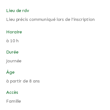
Lieu de rdv
Lieu précis communiqué lors de l’inscription
Horaire
à 10 h
Durée
Journée
Âge
à partir de 8 ans
Accès
Famille