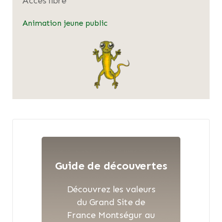
Accès libre
Animation jeune public
Guide de découvertes
Découvrez les valeurs
du Grand Site de
France Montségur au