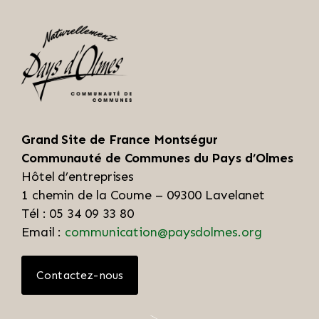
Grand Site de France Montségur
Communauté de Communes du Pays d’Olmes
Hôtel d’entreprises
1 chemin de la Coume – 09300 Lavelanet
Tél : 05 34 09 33 80
Email :
communication@paysdolmes.org
Contactez-nous