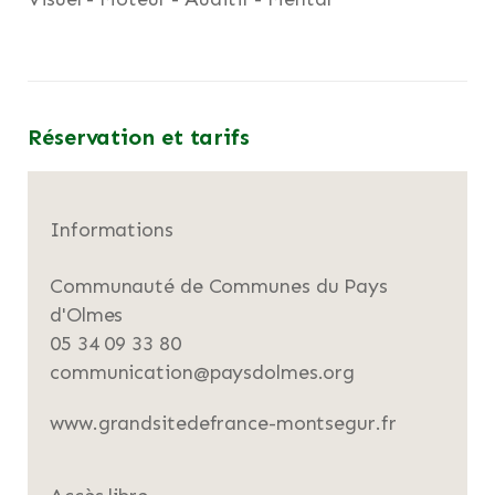
Réservation et tarifs
Informations
Communauté de Communes du Pays
d'Olmes
05 34 09 33 80
communication@paysdolmes.org
www.grandsitedefrance-montsegur.fr