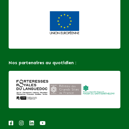
Nos partenaires au quotidien :