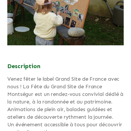
Description
Venez fêter le label Grand Site de France avec
nous ! La Fête du Grand Site de France
Montségur est un rendez-vous convivial dédié à
la nature, à la randonnée et au patrimoine.
Animations de plein air, balades guidées et
ateliers de découverte rythment la journée.
Un événement accessible à tous pour découvrir