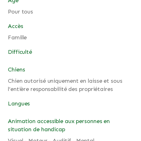
Âge
Pour tous
Accès
Famille
Difficulté
Chiens
Chien autorisé uniquement en laisse et sous
l’entière responsabilité des propriétaires
Langues
Animation accessible aux personnes en
situation de handicap
Visuel - Moteur - Auditif - Mental