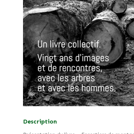
Description