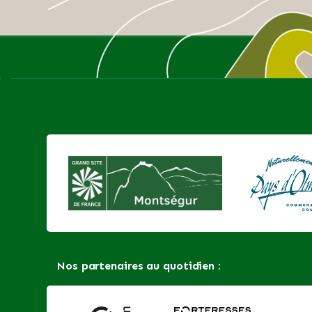
Nos partenaires au quotidien :