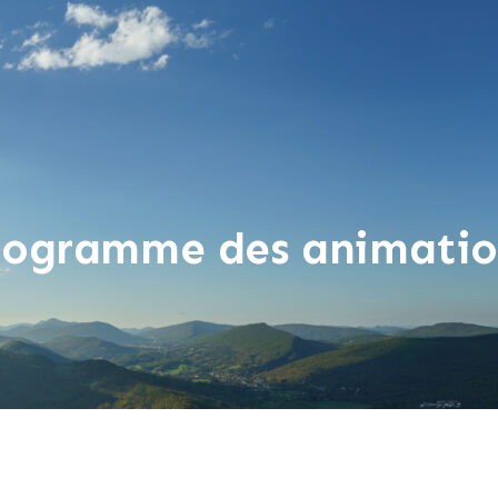
rogramme des animatio