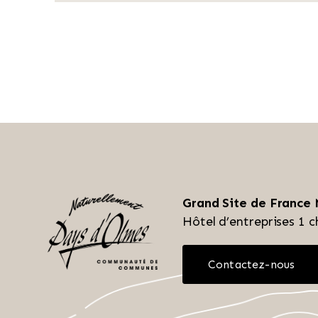
Grand Site de France
Hôtel d’entreprises
1 c
Contactez-nous