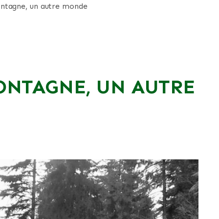
ontagne, un autre monde
ONTAGNE, UN AUTRE