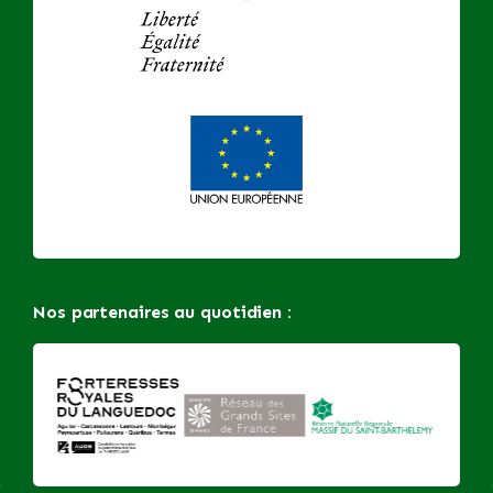
Nos partenaires au quotidien :