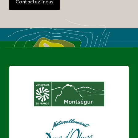
Contactez-nous