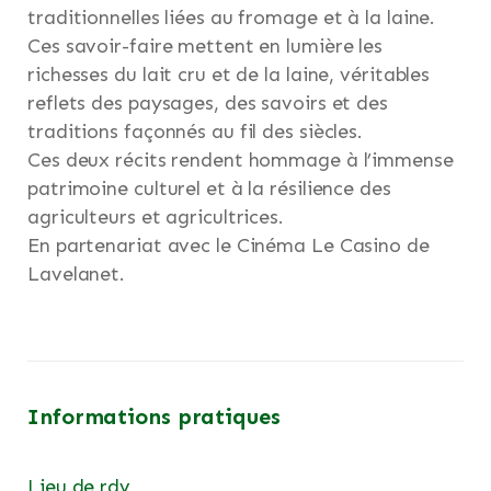
traditionnelles liées au fromage et à la laine.
Ces savoir-faire mettent en lumière les
richesses du lait cru et de la laine, véritables
reflets des paysages, des savoirs et des
traditions façonnés au fil des siècles.
Ces deux récits rendent hommage à l’immense
patrimoine culturel et à la résilience des
agriculteurs et agricultrices.
En partenariat avec le Cinéma Le Casino de
Lavelanet.
Informations pratiques
Lieu de rdv