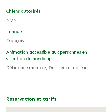
Chiens autorisés
NON
Langues
Français
Animation accessible aux personnes en
situation de handicap
Déficience mentale, Déficience moteur.
Réservation et tarifs