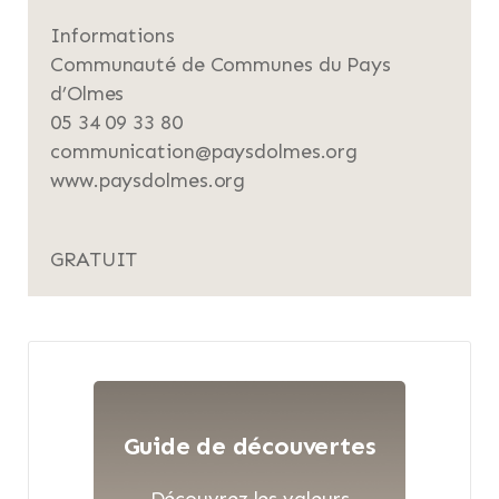
Informations
Communauté de Communes du Pays
d’Olmes
05 34 09 33 80
communication@paysdolmes.org
www.paysdolmes.org
GRATUIT
Guide de découvertes