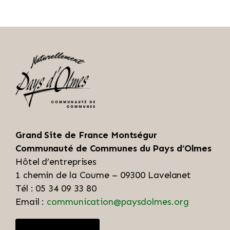
Grand Site de France Montségur
Communauté de Communes du Pays d’Olmes
Hôtel d’entreprises
1 chemin de la Coume – 09300 Lavelanet
Tél : 05 34 09 33 80
Email :
communication@paysdolmes.org