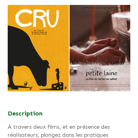
Description
À travers deux films, et en présence des
réalisateurs, plongez dans les pratiques