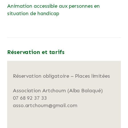
Animation accessible aux personnes en
situation de handicap
Réservation et tarifs
Réservation obligatoire – Places limitées
Association Artchoum (Alba Balaqué)
07 68 92 37 33
asso.artchoum@gmail.com