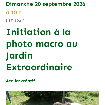
dimanche 20 septembre 2026
à 10 h
LIEURAC
Initiation à la
photo macro au
Jardin
Extraordinaire
Atelier créatif