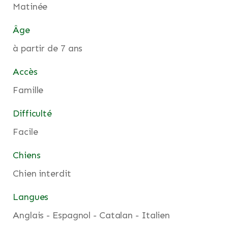
Matinée
Âge
à partir de 7 ans
Accès
Famille
Difficulté
Facile
Chiens
Chien interdit
Langues
Anglais - Espagnol - Catalan - Italien