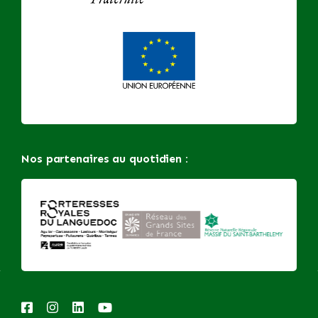
Nos partenaires au quotidien :