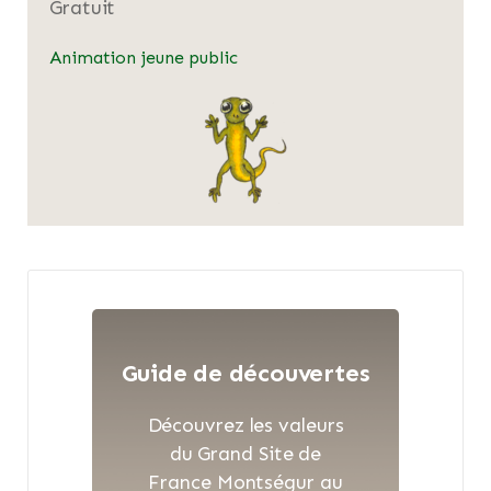
Gratuit
Animation jeune public
Guide de découvertes
Découvrez les valeurs
du Grand Site de
France Montségur au