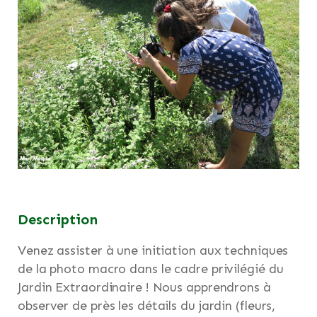
Description
Venez assister à une initiation aux techniques
de la photo macro dans le cadre privilégié du
Jardin Extraordinaire ! Nous apprendrons à
observer de près les détails du jardin (fleurs,