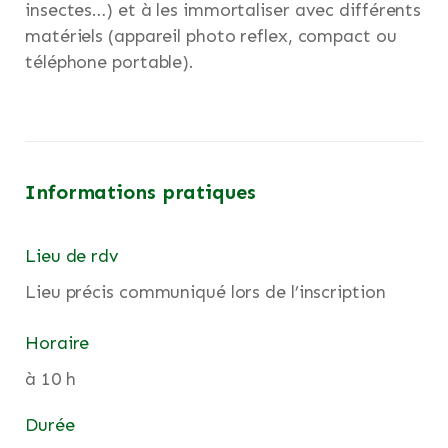
insectes…) et à les immortaliser avec différents
matériels (appareil photo reflex, compact ou
téléphone portable).
Informations pratiques
Lieu de rdv
Lieu précis communiqué lors de l’inscription
Horaire
à 10 h
Durée