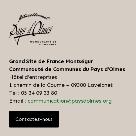
Grand Site de France Montségur
Communauté de Communes du Pays d’Olmes
Hôtel d’entreprises
1 chemin de la Coume – 09300 Lavelanet
Tél : 05 34 09 33 80
Email :
communication@paysdolmes.org
Contactez-nous