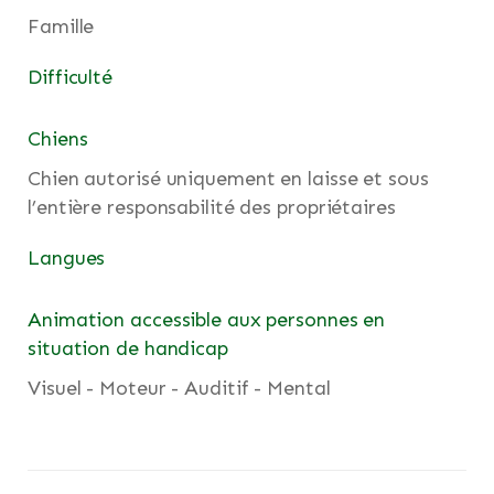
Famille
Difficulté
Chiens
Chien autorisé uniquement en laisse et sous
l’entière responsabilité des propriétaires
Langues
Animation accessible aux personnes en
situation de handicap
Visuel - Moteur - Auditif - Mental