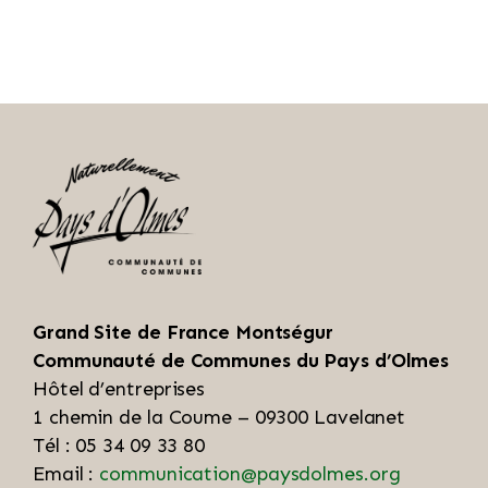
Grand Site de France Montségur
Communauté de Communes du Pays d’Olmes
Hôtel d’entreprises
1 chemin de la Coume – 09300 Lavelanet
Tél : 05 34 09 33 80
Email :
communication@paysdolmes.org