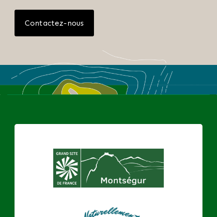
Contactez-nous