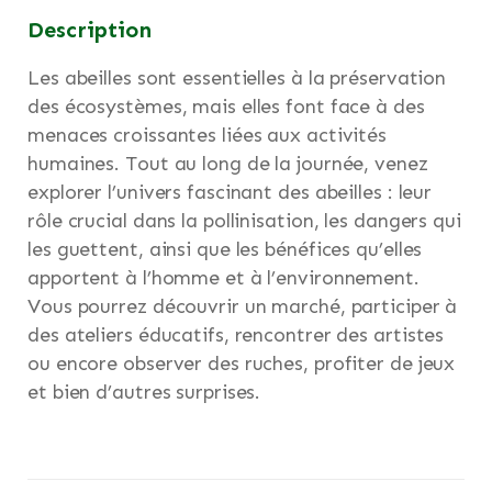
Description
Les abeilles sont essentielles à la préservation
des écosystèmes, mais elles font face à des
menaces croissantes liées aux activités
humaines. Tout au long de la journée, venez
explorer l’univers fascinant des abeilles : leur
rôle crucial dans la pollinisation, les dangers qui
les guettent, ainsi que les bénéfices qu’elles
apportent à l’homme et à l’environnement.
Vous pourrez découvrir un marché, participer à
des ateliers éducatifs, rencontrer des artistes
ou encore observer des ruches, profiter de jeux
et bien d’autres surprises.