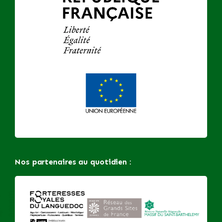
Nos partenaires au quotidien :