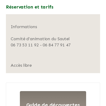
Réservation et tarifs
Informations
Comité d'animation du Sautel
06 73 53 11 92 - 06 84 77 91 47
Accès libre
Guide de découvertes