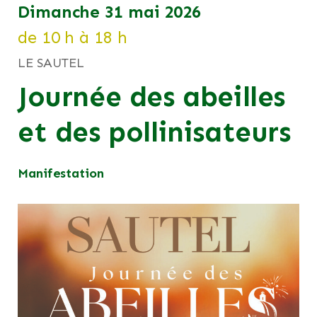
dimanche 31 mai 2026
de 10 h à 18 h
LE SAUTEL
Journée des abeilles
et des pollinisateurs
Manifestation