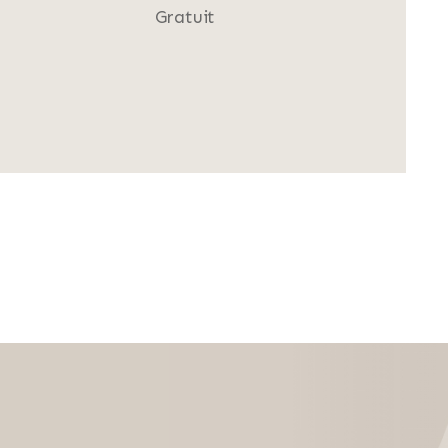
Gratuit