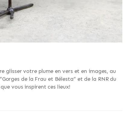
re glisser votre plume en vers et en images, au
Gorges de la Frau et Bélesta” et de la RNR du
que vous inspirent ces lieux!