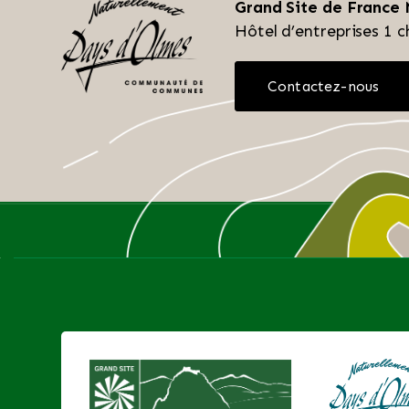
Grand Site de France
Hôtel d’entreprises
1 c
Contactez-nous