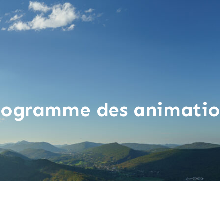
rogramme des animatio