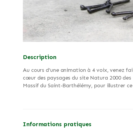
Description
Au cours d’une animation à 4 voix, venez fai
cœur des paysages du site Natura 2000 des “
Massif du Saint-Barthélémy, pour illustrer ce 
Informations pratiques