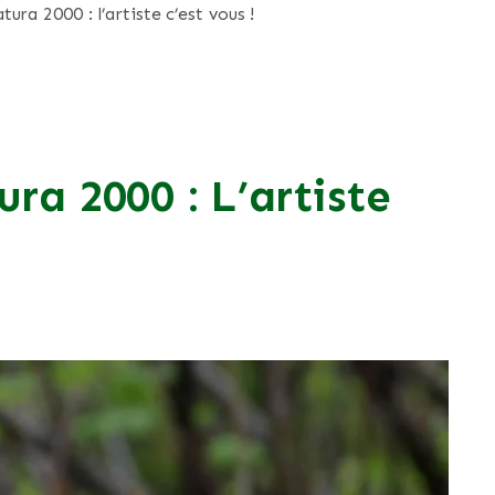
tura 2000 : l’artiste c’est vous !
ra 2000 : L’artiste