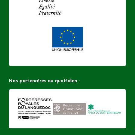
Nos partenaires au quotidien :