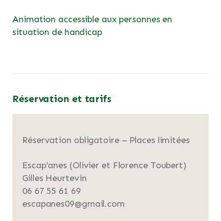
Animation accessible aux personnes en
situation de handicap
Réservation et tarifs
Réservation obligatoire – Places limitées
Escap'anes (Olivier et Florence Toubert)
Gilles Heurtevin
06 67 55 61 69
escapanes09@gmail.com