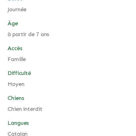
Journée
Âge
à partir de 7 ans
Accès
Famille
Difficulté
Moyen
Chiens
Chien interdit
Langues
Catalan