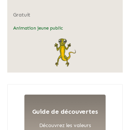
Gratuit
Animation jeune public
Guide de découvertes
Découvrez les valeurs