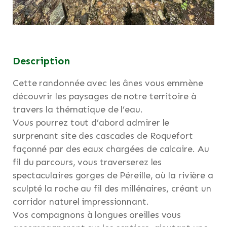
Description
Cette randonnée avec les ânes vous emmène
découvrir les paysages de notre territoire à
travers la thématique de l’eau.
Vous pourrez tout d’abord admirer le
surprenant site des cascades de Roquefort
façonné par des eaux chargées de calcaire. Au
fil du parcours, vous traverserez les
spectaculaires gorges de Péreille, où la rivière a
sculpté la roche au fil des millénaires, créant un
corridor naturel impressionnant.
Vos compagnons à longues oreilles vous