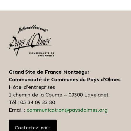
Grand Site de France Montségur
Communauté de Communes du Pays d’Olmes
Hôtel d’entreprises
1 chemin de la Coume – 09300 Lavelanet
Tél : 05 34 09 33 80
Email :
communication@paysdolmes.org
Contactez-nous