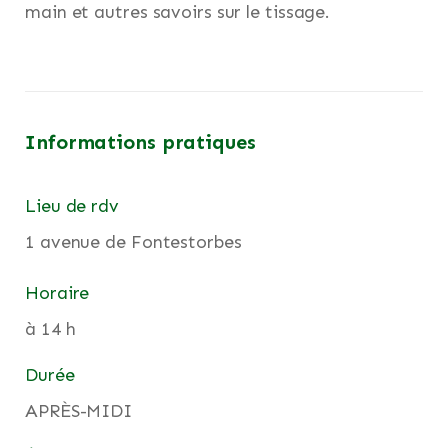
main et autres savoirs sur le tissage.
Informations pratiques
Lieu de rdv
1 avenue de Fontestorbes
Horaire
à 14 h
Durée
APRÈS-MIDI