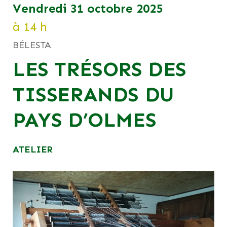
vendredi 31 octobre 2025
à 14 h
BÉLESTA
LES TRÉSORS DES
TISSERANDS DU
PAYS D’OLMES
ATELIER