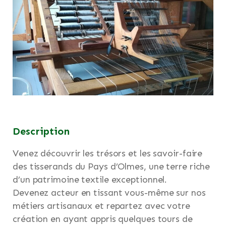
Description
Venez découvrir les trésors et les savoir-faire
des tisserands du Pays d’Olmes, une terre riche
d’un patrimoine textile exceptionnel.
Devenez acteur en tissant vous-même sur nos
métiers artisanaux et repartez avec votre
création en ayant appris quelques tours de