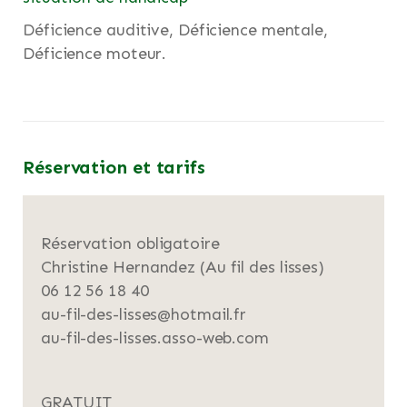
Déficience auditive, Déficience mentale,
Déficience moteur.
Réservation et tarifs
Réservation obligatoire
Christine Hernandez (Au fil des lisses)
06 12 56 18 40
au-fil-des-lisses@hotmail.fr
au-fil-des-lisses.asso-web.com
GRATUIT