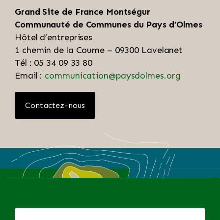
Grand Site de France Montségur
Communauté de Communes du Pays d’Olmes
Hôtel d’entreprises
1 chemin de la Coume – 09300 Lavelanet
Tél : 05 34 09 33 80
Email :
communication@paysdolmes.org
Contactez-nous