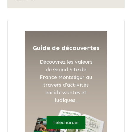
Guide de découvertes
Découvrez les valeurs
du Grand Site de
France Montségur au
travers d'activités
enrichissantes et
ludiques.
Télécharger