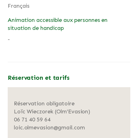
Français
Animation accessible aux personnes en
situation de handicap
-
Réservation et tarifs
Réservation obligatoire
Loïc Wieczorek (Olm’Evasion)
06 71 40 59 64
loic.olmevasion@gmail.com