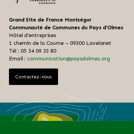
Grand Site de France Montségur
Communauté de Communes du Pays d’Olmes
Hôtel d’entreprises
1 chemin de la Coume – 09300 Lavelanet
Tél : 05 34 09 33 80
Email :
communication@paysdolmes.org
Contactez-nous