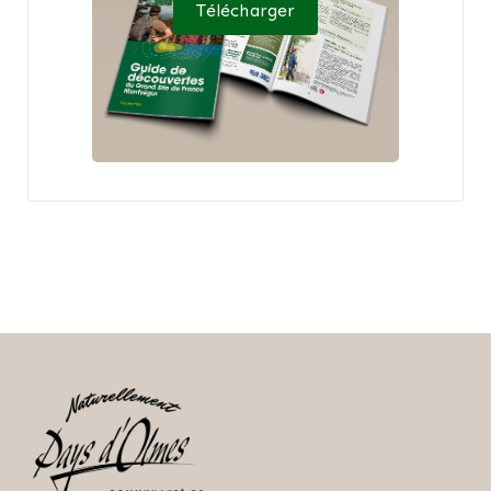
Télécharger