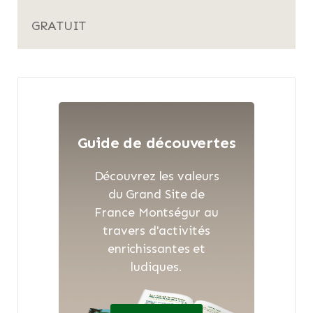
GRATUIT
Guide de découvertes
Découvrez les valeurs
du Grand Site de
France Montségur au
travers d'activités
enrichissantes et
ludiques.