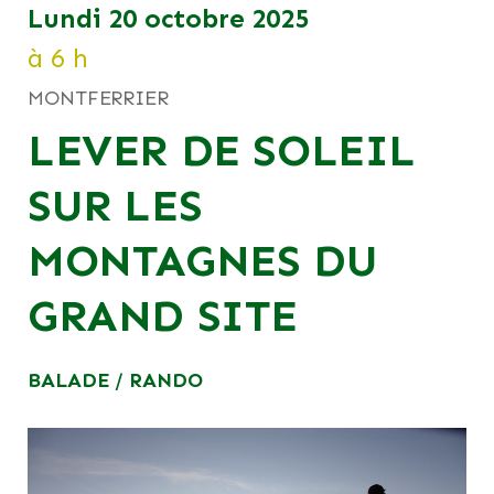
lundi 20 octobre 2025
à 6 h
MONTFERRIER
LEVER DE SOLEIL
SUR LES
MONTAGNES DU
GRAND SITE
BALADE / RANDO