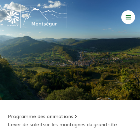
programme des animations
lever de soleil sur les montagnes du grand site