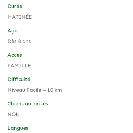
Durée
MATINÉE
Âge
Dès 8 ans
Accès
FAMILLE
Difficulté
Niveau Facile – 10 km
Chiens autorisés
NON
Langues