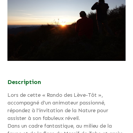
Description
Lors de cette « Rando des Lève-Tôt »,
accompagné d’un animateur passionné,
répondez à l’invitation de la Nature pour
assister à son fabuleux réveil.
Dans un cadre fantastique, au milieu de la