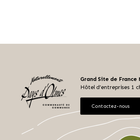
Grand Site de France
Hôtel d’entreprises
1 c
Contactez-nous