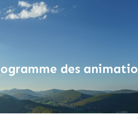
rogramme des animatio