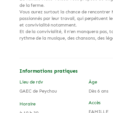
de la ferme.
Vous aurez surtout la chance de rencontrer Ma
passionnés par leur travail, qui perpétuent 
et convivialité notamment.
Et de la convivialité, il n’en manquera pas,
rythme de la musique, des chansons, des lége
Informations pratiques
Lieu de rdv
Âge
GAEC de Peychou
Dès 6 ans
Accès
Horaire
FAMILLE