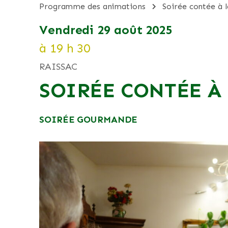
programme des animations
soirée contée à 
vendredi 29 août 2025
à 19 h 30
RAISSAC
SOIRÉE CONTÉE À
SOIRÉE GOURMANDE