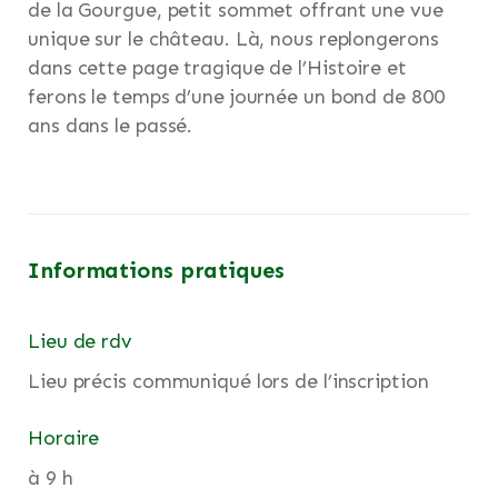
de la Gourgue, petit sommet offrant une vue
unique sur le château. Là, nous replongerons
dans cette page tragique de l’Histoire et
ferons le temps d’une journée un bond de 800
ans dans le passé.
Informations pratiques
Lieu de rdv
Lieu précis communiqué lors de l’inscription
Horaire
à 9 h