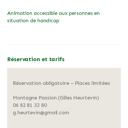
Animation accessible aux personnes en
situation de handicap
Réservation et tarifs
Réservation obligatoire – Places limitées
Montagne Passion (Gilles Heurtevin)
06 82 81 32 80
g.heurtevin@gmail.com