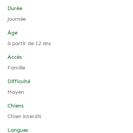
Durée
Journée
Âge
à partir de 12 ans
Accès
Famille
Difficulté
Moyen
Chiens
Chien interdit
Langues