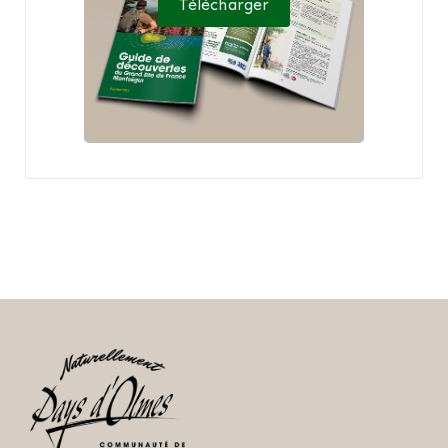
Télécharger