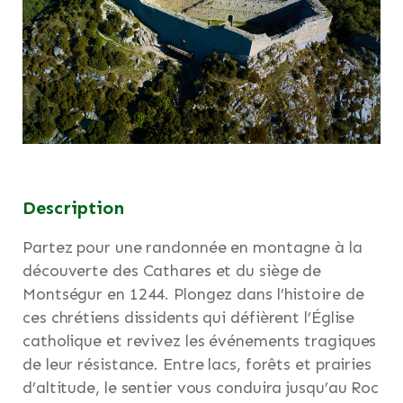
Description
Partez pour une randonnée en montagne à la
découverte des Cathares et du siège de
Montségur en 1244. Plongez dans l’histoire de
ces chrétiens dissidents qui défièrent l’Église
catholique et revivez les événements tragiques
de leur résistance. Entre lacs, forêts et prairies
d’altitude, le sentier vous conduira jusqu’au Roc