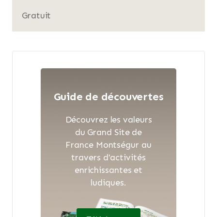
Gratuit
Guide de découvertes
Découvrez les valeurs
du Grand Site de
France Montségur au
travers d'activités
enrichissantes et
ludiques.