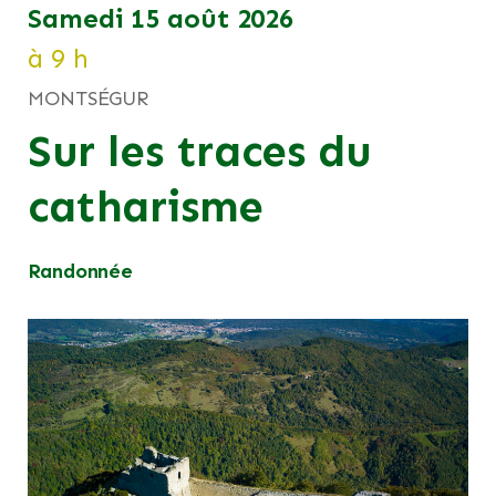
samedi 15 août 2026
à 9 h
MONTSÉGUR
Sur les traces du
catharisme
Randonnée