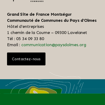
Grand Site de France Montségur
Communauté de Communes du Pays d’Olmes
Hôtel d’entreprises
1 chemin de la Coume – 09300 Lavelanet
Tél : 05 34 09 33 80
Email :
communication@paysdolmes.org
Contactez-nous