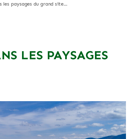
ns les paysages du grand site…
ANS LES PAYSAGES