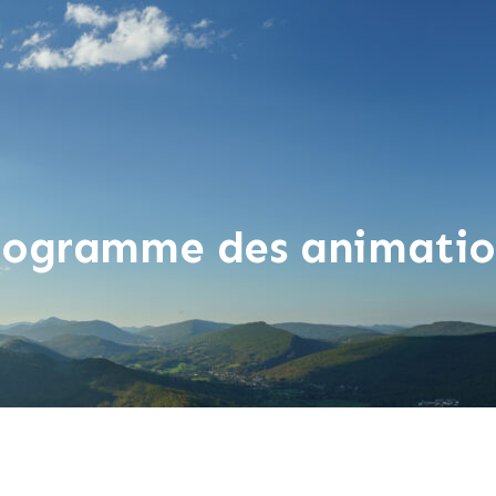
rogramme des animatio