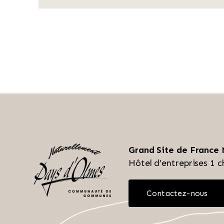
Grand Site de France
Hôtel d’entreprises
1 c
Contactez-nous