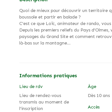
Quoi de mieux pour découvrir un territoire q
boussole et partir en balade ?
C’est ce que Loïc, animateur de rando, vous 
Depuis les premiers reliefs du Pays d’Olmes,
paysages du Grand Site et comment retrouve
là-bas sur la montagne…
Informations pratiques
Lieu de rdv
Âge
Lieu de rendez-vous
Dès 10 ans
transmis au moment de
Accès
l’inscription