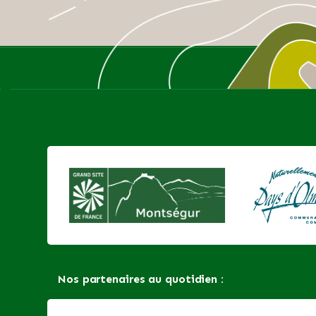
Nos partenaires au quotidien :