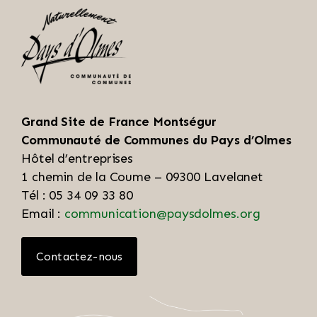
Grand Site de France Montségur
Communauté de Communes du Pays d’Olmes
Hôtel d’entreprises
1 chemin de la Coume – 09300 Lavelanet
Tél : 05 34 09 33 80
Email :
communication@paysdolmes.org
Contactez-nous