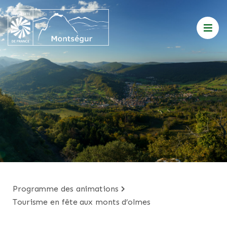
programme des animations
tourisme en fête aux monts d’olmes