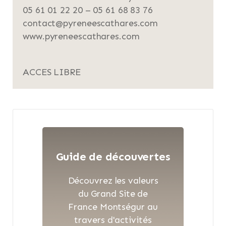
05 61 01 22 20 – 05 61 68 83 76
contact@pyreneescathares.com
www.pyreneescathares.com
ACCES LIBRE
Guide de découvertes
Découvrez les valeurs
du Grand Site de
France Montségur au
travers d'activités