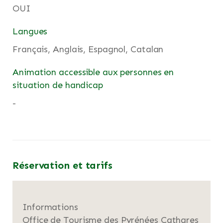
OUI
Langues
Français, Anglais, Espagnol, Catalan
Animation accessible aux personnes en
situation de handicap
-
Réservation et tarifs
Informations
Office de Tourisme des Pyrénées Cathares