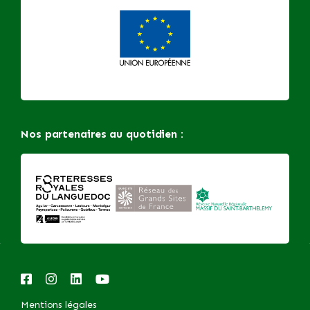
Nos partenaires au quotidien :
Mentions légales