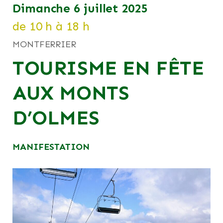
dimanche 6 juillet 2025
de 10 h à 18 h
MONTFERRIER
TOURISME EN FÊTE
AUX MONTS
D’OLMES
MANIFESTATION