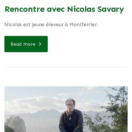
Rencontre avec Nicolas Savary
Nicolas est jeune éleveur à Montferrier.
Read more