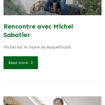
Rencontre avec Michel
Sabatier
Michel est le maire de Roquefixade.
Read more