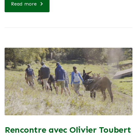
Read more
Rencontre avec Olivier Toubert