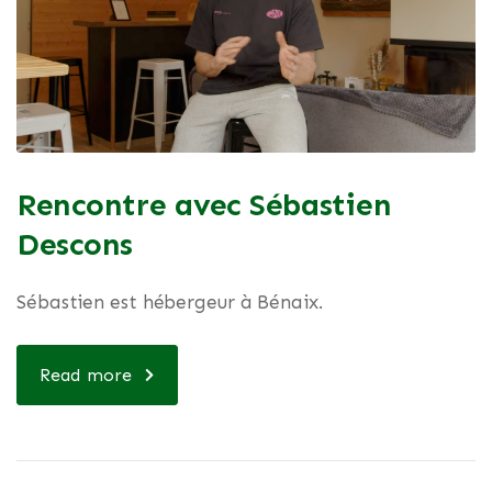
Rencontre avec Sébastien
Descons
Sébastien est hébergeur à Bénaix.
Read more