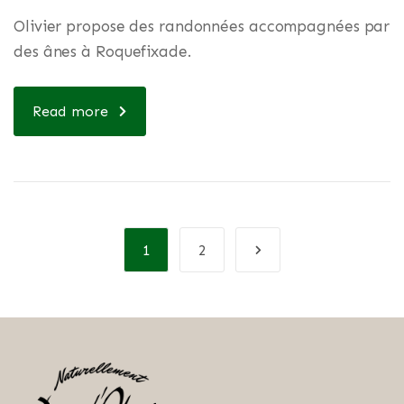
Olivier propose des randonnées accompagnées par
des ânes à Roquefixade.
Read more
1
2