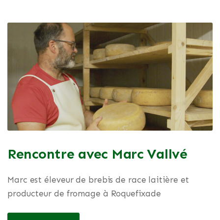
Rencontre avec Marc Vallvé
Marc est éleveur de brebis de race laitière et
producteur de fromage à Roquefixade