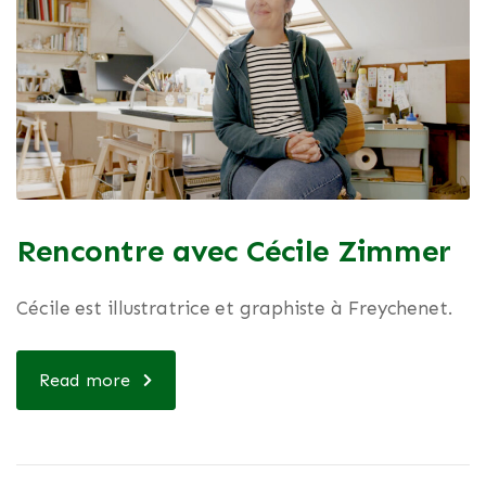
Rencontre avec Cécile Zimmer
Cécile est illustratrice et graphiste à Freychenet.
Read more