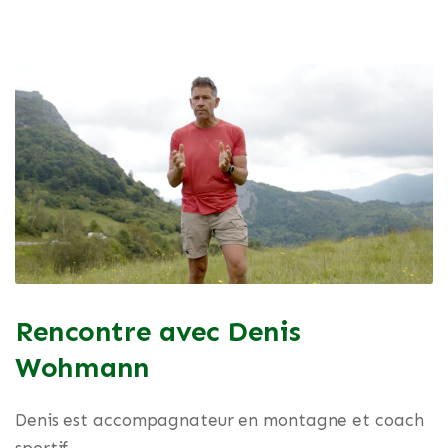
Rencontre avec Denis
Wohmann
Denis est accompagnateur en montagne et coach