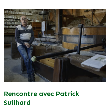
Rencontre avec Patrick
Suilhard