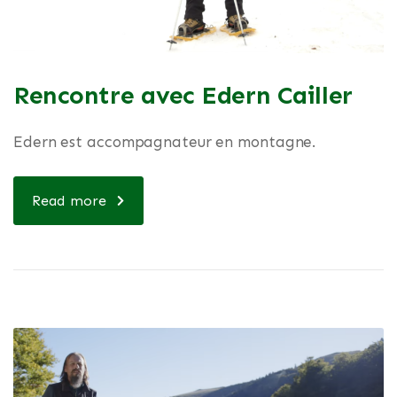
Rencontre avec Edern Cailler
Edern est accompagnateur en montagne.
Read more