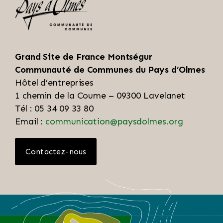
Grand Site de France Montségur
Communauté de Communes du Pays d’Olmes
Hôtel d’entreprises
1 chemin de la Coume – 09300 Lavelanet
Tél : 05 34 09 33 80
Email :
communication@paysdolmes.org
Contactez-nous