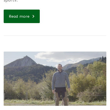
sportif.
Read more