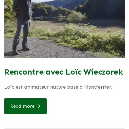
Rencontre avec Loïc Wieczorek
Loïc est animateur nature basé à Montferrier.
Read more