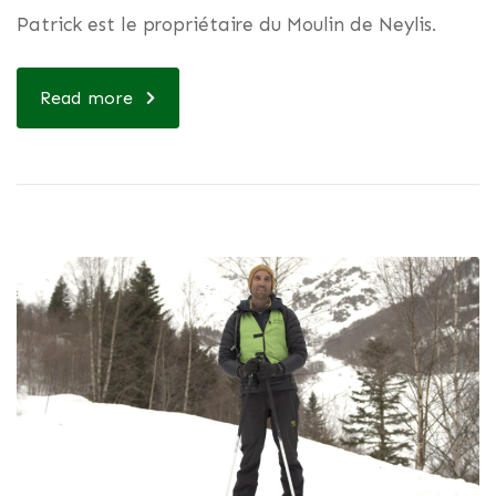
Patrick est le propriétaire du Moulin de Neylis.
Read more